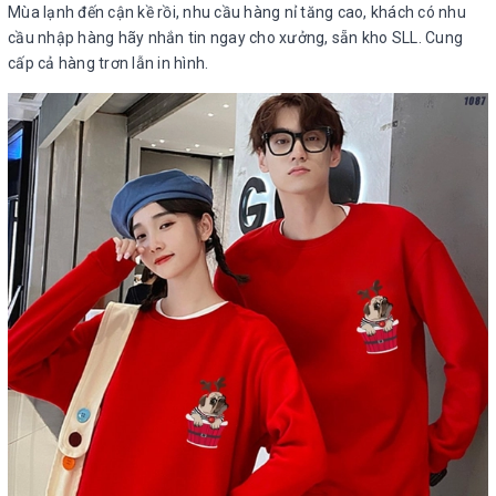
Mùa lạnh đến cận kề rồi, nhu cầu hàng nỉ tăng cao, khách có nhu
cầu nhập hàng hãy nhắn tin ngay cho xưởng, sẵn kho SLL. Cung
cấp cả hàng trơn lẫn in hình.