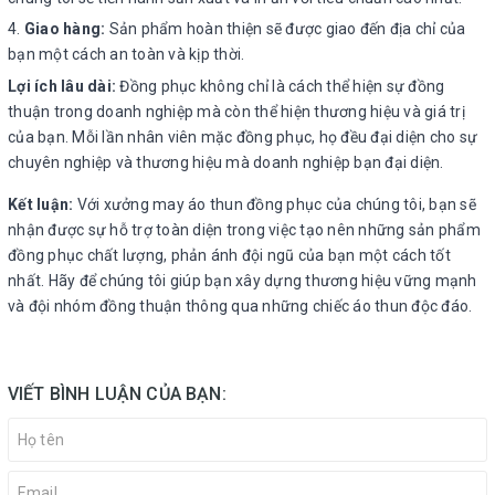
Giao hàng:
Sản phẩm hoàn thiện sẽ được giao đến địa chỉ của
bạn một cách an toàn và kịp thời.
Lợi ích lâu dài:
Đồng phục không chỉ là cách thể hiện sự đồng
thuận trong doanh nghiệp mà còn thể hiện thương hiệu và giá trị
của bạn. Mỗi lần nhân viên mặc đồng phục, họ đều đại diện cho sự
chuyên nghiệp và thương hiệu mà doanh nghiệp bạn đại diện.
Kết luận:
Với xưởng may áo thun đồng phục của chúng tôi, bạn sẽ
nhận được sự hỗ trợ toàn diện trong việc tạo nên những sản phẩm
đồng phục chất lượng, phản ánh đội ngũ của bạn một cách tốt
nhất. Hãy để chúng tôi giúp bạn xây dựng thương hiệu vững mạnh
và đội nhóm đồng thuận thông qua những chiếc áo thun độc đáo.
VIẾT BÌNH LUẬN CỦA BẠN: