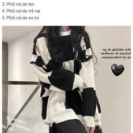
3. Phối với áo len
4. Phối với áo trễ vai
5. Phối với áo sơ mi