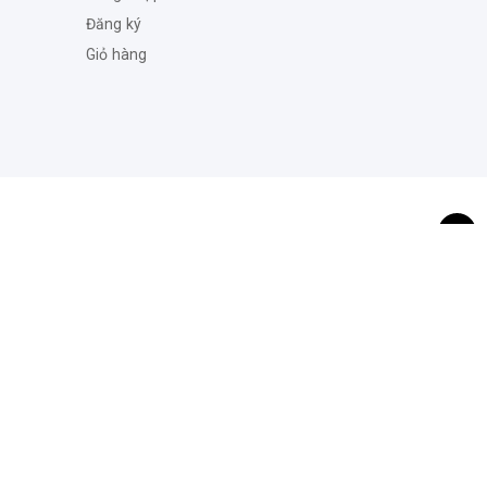
Đăng ký
Giỏ hàng