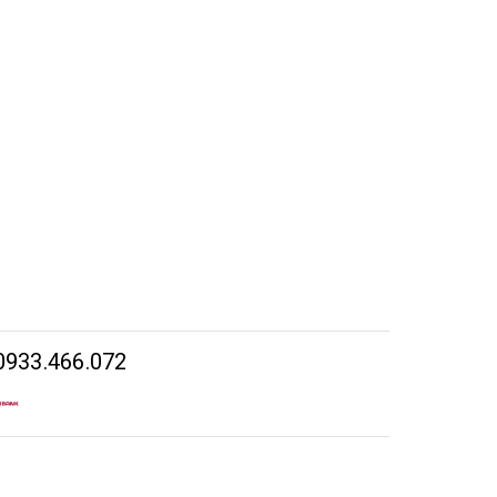
0933.466.072