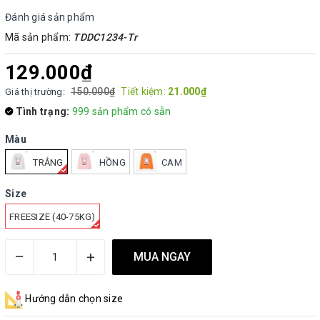
Đánh giá sản phẩm
Mã sản phẩm:
TDDC1234-Tr
129.000₫
150.000₫
Tiết kiệm:
21.000₫
Giá thị trường:
Tình trạng:
999 sản phẩm có sẵn
Màu
TRẮNG
HỒNG
CAM
Size
FREESIZE (40-75KG)
–
+
MUA NGAY
Hướng dẫn chọn size