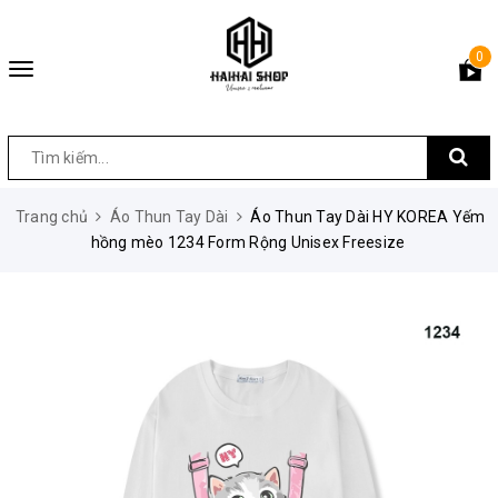
0
Toggle
navigation
Trang chủ
Áo Thun Tay Dài
Áo Thun Tay Dài HY KOREA Yếm
hồng mèo 1234 Form Rộng Unisex Freesize