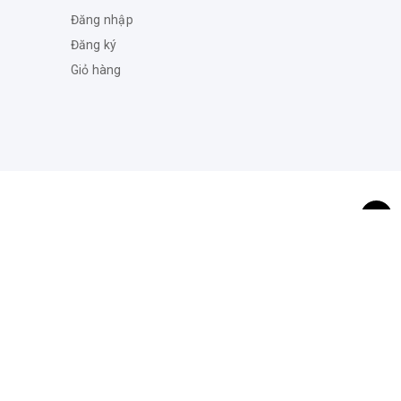
Đăng nhập
Đăng ký
Giỏ hàng