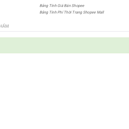
Bảng Tính Giá Bán Shopee
Bảng Tính Phí Thời Trang Shopee Mall
PHẨM