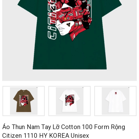
Áo Thun Nam Tay Lỡ Cotton 100 Form Rộng
Citizen 1110 HY KOREA Unisex