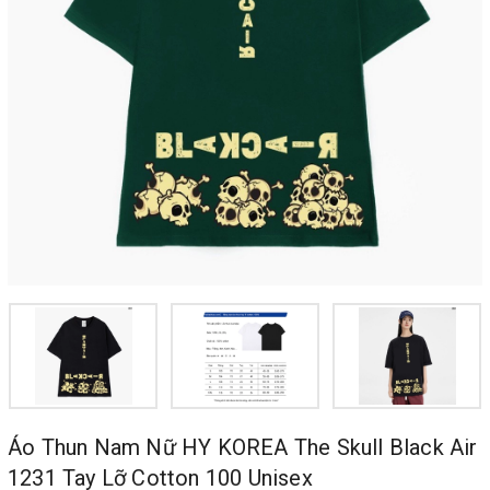
Áo Thun Nam Nữ HY KOREA The Skull Black Air
1231 Tay Lỡ Cotton 100 Unisex