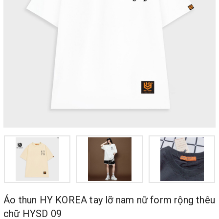
Áo thun HY KOREA tay lỡ nam nữ form rộng thêu
chữ HYSD 09