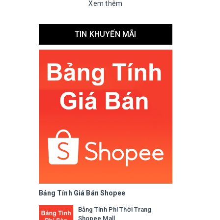
Xem thêm
TIN KHUYẾN MÃI
Bảng Tính Giá Bán Shopee
Bảng Tính Phí Thời Trang
Shopee Mall