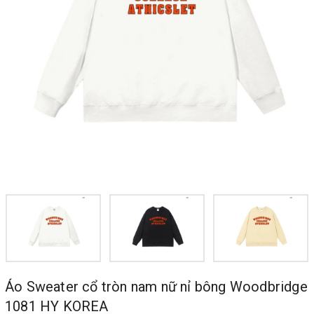
Áo Sweater cổ tròn nam nữ nỉ bông Woodbridge
1081 HY KOREA