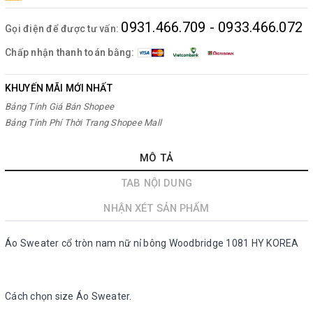
0931.466.709 - 0933.466.072
Gọi điện để được tư vấn:
Chấp nhận thanh toán bằng:
KHUYẾN MÃI MỚI NHẤT
Bảng Tính Giá Bán Shopee
Bảng Tính Phí Thời Trang Shopee Mall
MÔ TẢ
TAB NỘI DUNG
NHẬN XÉT SẢN PHẨM
Áo Sweater cổ tròn nam nữ nỉ bông Woodbridge 1081 HY KOREA
Cách chọn size Áo Sweater.