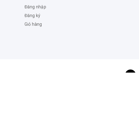
Đăng nhập
Đăng ký
Giỏ hàng