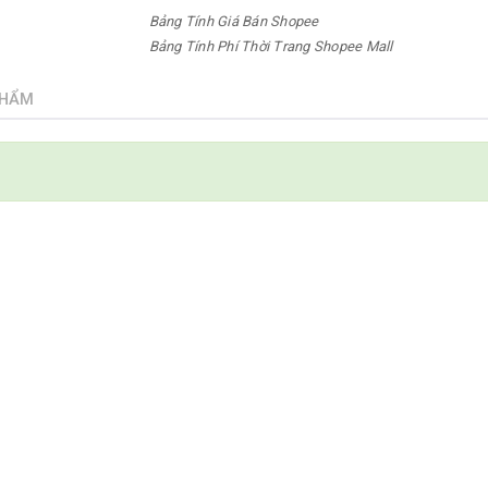
Bảng Tính Giá Bán Shopee
Bảng Tính Phí Thời Trang Shopee Mall
PHẨM