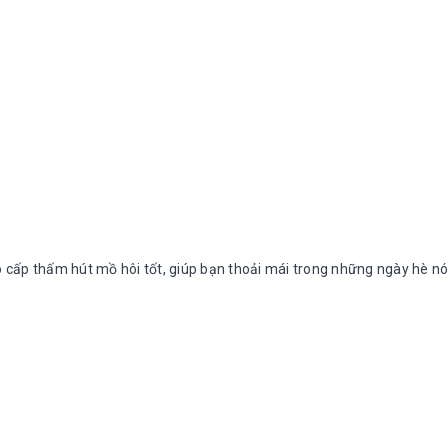
o cấp thấm hút mồ hôi tốt, giúp bạn thoải mái trong những ngày hè n