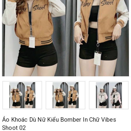
Áo Khoác Dù Nữ Kiểu Bomber In Chữ Vibes
Shoot 02