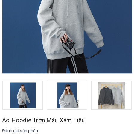
Áo Hoodie Trơn Màu Xám Tiêu
Đánh giá sản phẩm